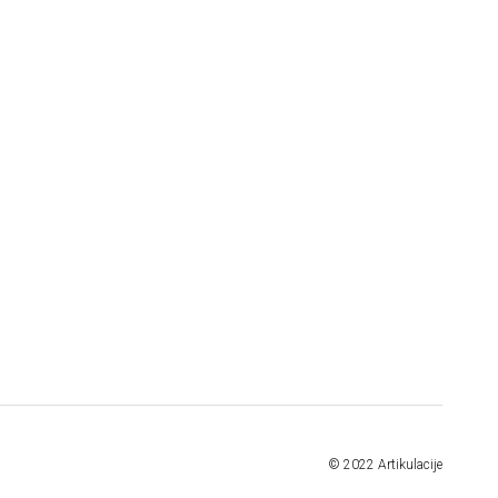
© 2022 Artikulacije