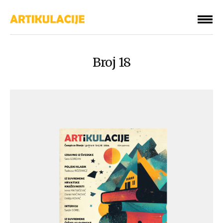
Broj 18