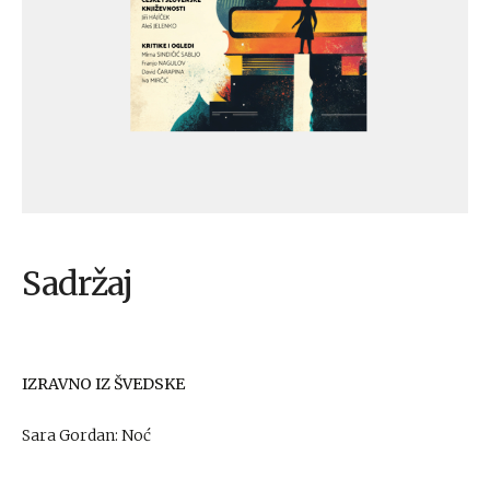
Sadržaj
IZRAVNO IZ ŠVEDSKE
Sara Gordan: Noć