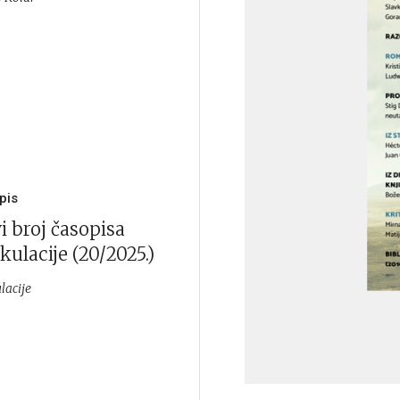
pis
i broj časopisa
kulacije (20/2025.)
lacije