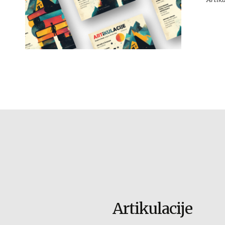
Artikulacije